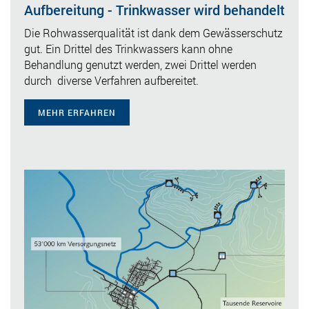
Aufbereitung - Trinkwasser wird behandelt
Die Rohwasserqualität ist dank dem Gewässerschutz
gut. Ein Drittel des Trinkwassers kann ohne
Behandlung genutzt werden, zwei Drittel werden
durch diverse Verfahren aufbereitet.
MEHR ERFAHREN