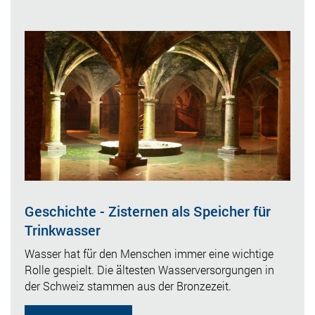
Geschichte - Zisternen als Speicher für
Trinkwasser
Wasser hat für den Menschen immer eine wichtige
Rolle gespielt. Die ältesten Wasserversorgungen in
der Schweiz stammen aus der Bronzezeit.