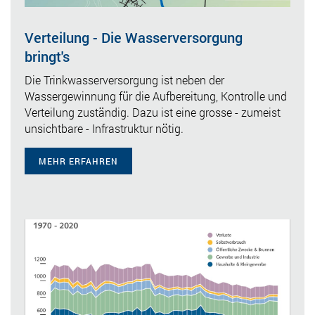
Verteilung - Die Wasserversorgung
bringt's
Die Trinkwasserversorgung ist neben der
Wassergewinnung für die Aufbereitung, Kontrolle und
Verteilung zuständig. Dazu ist eine grosse - zumeist
unsichtbare - Infrastruktur nötig.
MEHR ERFAHREN