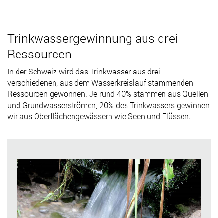
Trinkwassergewinnung aus drei
Ressourcen
In der Schweiz wird das Trinkwasser aus drei
verschiedenen, aus dem Wasserkreislauf stammenden
Ressourcen gewonnen. Je rund 40% stammen aus Quellen
und Grundwasserströmen, 20% des Trinkwassers gewinnen
wir aus Oberflächengewässern wie Seen und Flüssen.