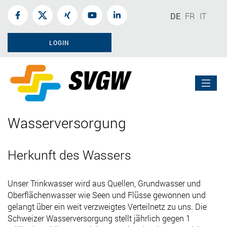
DE
FR
IT
LOGIN
Wasserversorgung
Herkunft des Wassers
Unser Trinkwasser wird aus Quellen, Grundwasser und
Oberflächenwasser wie Seen und Flüsse gewonnen und
gelangt über ein weit verzweigtes Verteilnetz zu uns. Die
Schweizer Wasserversorgung stellt jährlich gegen 1