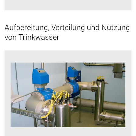
Aufbereitung, Verteilung und Nutzung
von Trinkwasser