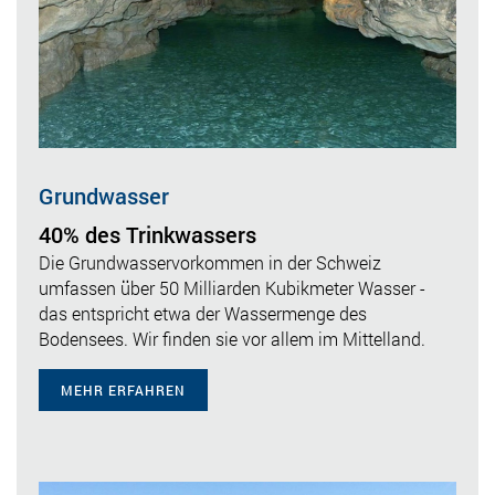
Grundwasser
40% des Trinkwassers
Die Grundwasservorkommen in der Schweiz
umfassen über 50 Milliarden Kubikmeter Wasser -
das entspricht etwa der Wassermenge des
Bodensees. Wir finden sie vor allem im Mittelland.
MEHR ERFAHREN