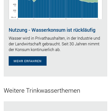
Nutzung - Wasserkonsum ist rückläufig
Wasser wird in Privathaushalten, in der Industrie und
der Landwirtschaft gebraucht. Seit 30 Jahren nimmt
der Konsum kontinuierlich ab.
MEHR ERFAHREN
Weitere Trinkwasserthemen