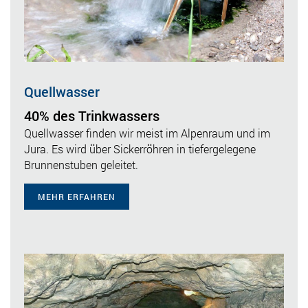
Quellwasser
40% des Trinkwassers
Quellwasser finden wir meist im Alpenraum und im
Jura. Es wird über Sickerröhren in tiefergelegene
Brunnenstuben geleitet.
MEHR ERFAHREN