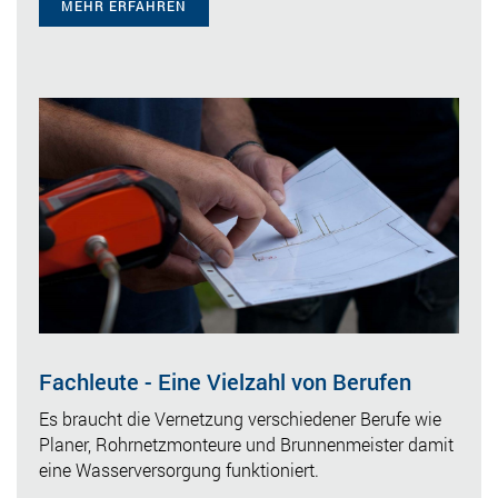
MEHR ERFAHREN
Fachleute - Eine Vielzahl von Berufen
Es braucht die Vernetzung verschiedener Berufe wie
Planer, Rohrnetzmonteure und Brunnenmeister damit
eine Wasserversorgung funktioniert.