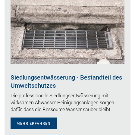
Siedlungsentwässerung - Bestandteil des
Umweltschutzes
Die professionelle Siedlungsentwässerung mit
wirksamen Abwasser-Reinigungsanlagen sorgen
dafür, dass die Ressource Wasser sauber bleibt.
MEHR ERFAHREN