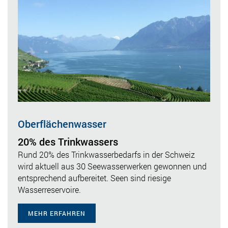
Oberflächenwasser
20% des Trinkwassers
Rund 20% des Trinkwasserbedarfs in der Schweiz
wird aktuell aus 30 Seewasserwerken gewonnen und
entsprechend aufbereitet. Seen sind riesige
Wasserreservoire.
MEHR ERFAHREN