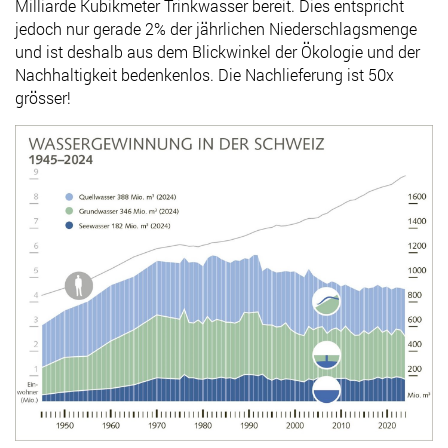
Milliarde Kubikmeter Trinkwasser bereit. Dies entspricht
jedoch nur gerade 2% der jährlichen Niederschlagsmenge
und ist deshalb aus dem Blickwinkel der Ökologie und der
Nachhaltigkeit bedenkenlos. Die Nachlieferung ist 50x
grösser!