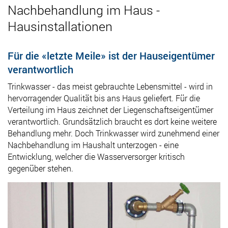
Nachbehandlung im Haus
-
Hausinstallationen
Für die «letzte Meile» ist der Hauseigentümer
verantwortlich
Trinkwasser - das meist gebrauchte Lebensmittel - wird in
hervorragender Qualität bis ans Haus geliefert. Für die
Verteilung im Haus zeichnet der Liegenschaftseigentümer
verantwortlich. Grundsätzlich braucht es dort keine weitere
Behandlung mehr. Doch Trinkwasser wird zunehmend einer
Nachbehandlung im Haushalt unterzogen - eine
Entwicklung, welcher die Wasserversorger kritisch
gegenüber stehen.