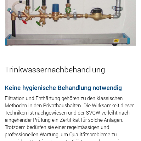
Trinkwassernachbehandlung
Keine hygienische Behandlung notwendig
Filtration und Enthärtung gehören zu den klassischen
Methoden in den Privathaushalten. Die Wirksamkeit dieser
Techniken ist nachgewiesen und der SVGW verleiht nach
eingehender Prüfung ein Zertifikat für solche Anlagen.
Trotzdem bedürfen sie einer regelmässigen und
professionellen Wartung, um Qualitätsprobleme zu