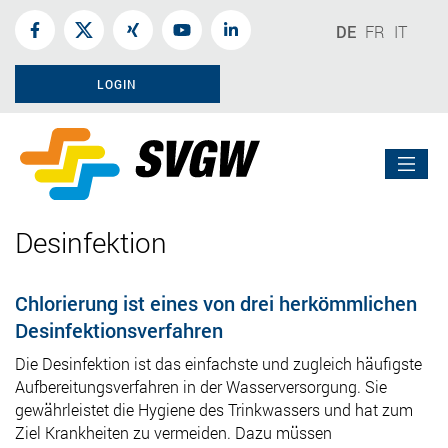
DE
FR
IT
LOGIN
Desinfektion
Chlorierung ist eines von drei herkömmlichen
Desinfektionsverfahren
Die Desinfektion ist das einfachste und zugleich häufigste
Aufbereitungsverfahren in der Wasserversorgung. Sie
gewährleistet die Hygiene des Trinkwassers und hat zum
Ziel Krankheiten zu vermeiden. Dazu müssen