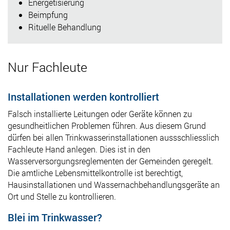
Energetisierung
Beimpfung
Rituelle Behandlung
Nur Fachleute
Installationen werden kontrolliert
Falsch installierte Leitungen oder Geräte können zu
gesundheitlichen Problemen führen. Aus diesem Grund
dürfen bei allen Trinkwasserinstallationen aussschliesslich
Fachleute Hand anlegen. Dies ist in den
Wasserversorgungsreglementen der Gemeinden geregelt.
Die amtliche Lebensmittelkontrolle ist berechtigt,
Hausinstallationen und Wassernachbehandlungsgeräte an
Ort und Stelle zu kontrollieren.
Blei im Trinkwasser?