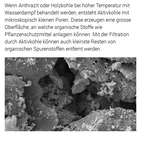
Wenn Anthrazit oder Holzkohle bei hoher Temperatur mit
Wasserdampf behandelt werden, entsteht Aktivkohle mit
mikroskopisch kleinen Poren. Diese erzeugen eine grosse
Oberfläche, an welche organische Stoffe wie
Pflanzenschutzmittel anlagern können. Mit der Filtration
durch Aktivkohle können auch kleinste Resten von
organischen Spurenstoffen entfernt werden.