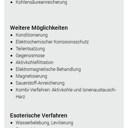
Kohlensäureanreicherung
Weitere Möglichkeiten
Konditionierung
Elektrochemischer Korrosionsschutz
Teilentsalzung
Gegenosmose
Aktivkohlefiltration
Elektromagnetische Behandlung
Magnetisierung
Sauerstoff-Anreicherung
Kombi-Verfahren: Aktivkohle und Ionenaustausch-
Harz
Esoterische Verfahren
Wasserbelebung, Levitierung