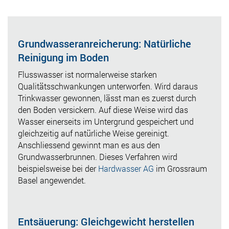
Grundwasseranreicherung: Natürliche
Reinigung im Boden
Flusswasser ist normalerweise starken
Qualitätsschwankungen unterworfen. Wird daraus
Trinkwasser gewonnen, lässt man es zuerst durch
den Boden versickern. Auf diese Weise wird das
Wasser einerseits im Untergrund gespeichert und
gleichzeitig auf natürliche Weise gereinigt.
Anschliessend gewinnt man es aus den
Grundwasserbrunnen. Dieses Verfahren wird
beispielsweise bei der
Hardwasser AG
im Grossraum
Basel angewendet.
Entsäuerung: Gleichgewicht herstellen