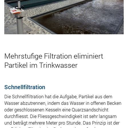
Mehrstufige Filtration eliminiert
Partikel im Trinkwasser
Schnellfiltration
Die Schnellfiltration hat die Aufgabe, Partikel aus dem
Wasser abzutrennen, indem das Wasser in offenen Becken
oder geschlossenen Kesseln eine Quarzsandschicht
durchfliesst. Die Fliessgeschwindigkeit ist sehr langsam
und beträgt mehrere Meter pro Stunde. Das Prinzip ist der