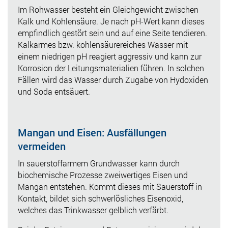
Im Rohwasser besteht ein Gleichgewicht zwischen
Kalk und Kohlensäure. Je nach pH-Wert kann dieses
empfindlich gestört sein und auf eine Seite tendieren.
Kalkarmes bzw. kohlensäurereiches Wasser mit
einem niedrigen pH reagiert aggressiv und kann zur
Korrosion der Leitungsmaterialien führen. In solchen
Fällen wird das Wasser durch Zugabe von Hydoxiden
und Soda entsäuert.
Mangan und Eisen: Ausfällungen
vermeiden
In sauerstoffarmem Grundwasser kann durch
biochemische Prozesse zweiwertiges Eisen und
Mangan entstehen. Kommt dieses mit Sauerstoff in
Kontakt, bildet sich schwerlösliches Eisenoxid,
welches das Trinkwasser gelblich verfärbt.