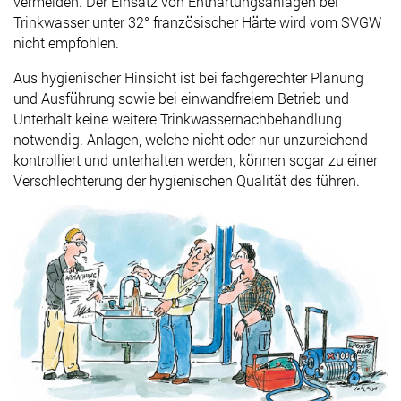
vermeiden. Der Einsatz von Enthärtungsanlagen bei
Trinkwasser unter 32° französischer Härte wird vom SVGW
nicht empfohlen.
Aus hygienischer Hinsicht ist bei fachgerechter Planung
und Ausführung sowie bei einwandfreiem Betrieb und
Unterhalt keine weitere Trinkwassernachbehandlung
notwendig. Anlagen, welche nicht oder nur unzureichend
kontrolliert und unterhalten werden, können sogar zu einer
Verschlechterung der hygienischen Qualität des führen.