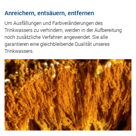
Anreichern, entsäuern, entfernen
Um Ausfällungen und Farbveränderungen des
Trinkwassers zu verhindern, werden in der Aufbereitung
noch zusätzliche Verfahren angewendet. Sie alle
garantieren eine gleichbleibende Qualität unseres
Trinkwassers.