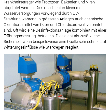
Krankheitserreger wie Protozoen, Bakterien und Viren
abgetötet werden. Dies geschieht in kleineren
Wasserversorgungen vorwiegend durch UV-
Strahlung während in grösseren Anlagen auch chemische
Oxidationsmittel wie Ozon und Chlordioxid weit verbreitet
sind. Oft wird eine Desinfektionsanlage
kombiniert
mit einer
Trübungsmessung
betrieben. Dies dient als
zusätzliche
Sicherheit, wenn beispielsweise eine Quelle sehr schnell auf
Witterungseinflüsse wie Starkregen reagiert.