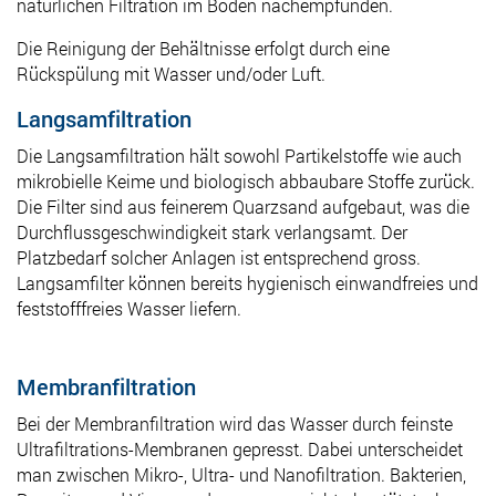
natürlichen Filtration im Boden nachempfunden.
Die Reinigung der Behältnisse erfolgt durch eine
Rückspülung mit Wasser und/oder Luft.
Langsamfiltration
Die Langsamfiltration hält sowohl Partikelstoffe wie auch
mikrobielle Keime und biologisch abbaubare Stoffe zurück.
Die Filter sind aus feinerem Quarzsand aufgebaut, was die
Durchflussgeschwindigkeit stark verlangsamt. Der
Platzbedarf solcher Anlagen ist entsprechend gross.
Langsamfilter können bereits hygienisch einwandfreies und
feststofffreies Wasser liefern.
Membranfiltration
Bei der Membranfiltration wird das Wasser durch feinste
Ultrafiltrations-Membranen gepresst. Dabei unterscheidet
man zwischen Mikro-, Ultra- und Nanofiltration. Bakterien,