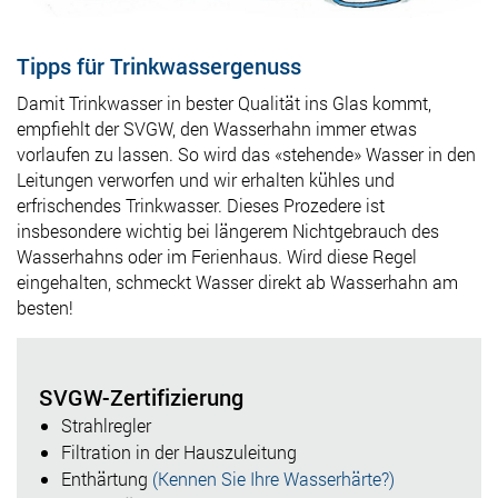
Tipps für Trinkwassergenuss
Damit Trinkwasser in bester Qualität ins Glas kommt,
empfiehlt der SVGW, den Wasserhahn immer etwas
vorlaufen zu lassen. So wird das «stehende» Wasser in den
Leitungen verworfen und wir erhalten kühles und
erfrischendes Trinkwasser. Dieses Prozedere ist
insbesondere wichtig bei längerem Nichtgebrauch des
Wasserhahns oder im Ferienhaus. Wird diese Regel
eingehalten, schmeckt Wasser direkt ab Wasserhahn am
besten!
SVGW-Zertifizierung
Strahlregler
Filtration in der Hauszuleitung
Enthärtung
(Kennen Sie Ihre Wasserhärte?)