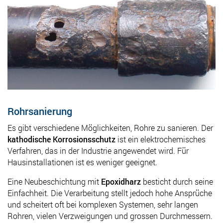
Rohrsanierung
Es gibt verschiedene Möglichkeiten, Rohre zu sanieren. Der
kathodische Korrosionsschutz
ist ein elektrochemisches
Verfahren, das in der Industrie angewendet wird. Für
Hausinstallationen ist es weniger geeignet.
Eine Neubeschichtung mit
Epoxidharz
besticht durch seine
Einfachheit. Die Verarbeitung stellt jedoch hohe Ansprüche
und scheitert oft bei komplexen Systemen, sehr langen
Rohren, vielen Verzweigungen und grossen Durchmessern.