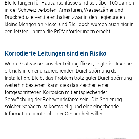
Bleileitungen für Hausanschlüsse sind seit über 100 Jahren
in der Schweiz verboten. Armaturen, Wasserzähler und
Druckreduzierventile enthalten zwar in den Legierungen
kleine Mengen an Nickel und Blei, doch wurden auch hier in
den letzten Jahren die Prüfanforderungen erhöht.
Korrodierte Leitungen sind ein Risiko
Wenn Rostwasser aus der Leitung fliesst, liegt die Ursache
oftmals in einer unzureichenden Durchströmung der
Installation. Bleibt das Problem trotz guter Durchströmung
weiterhin bestehen, kann dies das Zeichen einer
fortgeschrittenen Korrosion mit entsprechender
Schwächung der Rohrwandstärke sein. Die Sanierung
solcher Schäden ist kostspielig und eine eingehende
Information lohnt sich - der Gesundheit willen.