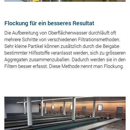
Flockung für ein besseres Resultat
Die Aufbereitung von Oberflächenwasser durchläuft oft
mehrere Schritte von verschiedenen Filtrationsmethoden.
Sehr kleine Partikel können zusätzlich durch die Beigabe
bestimmter Hilfsstoffe veranlasst werden, sich zu grösseren
Aggregaten zusammenzuballen. Dadurch werden sie in den
Filtern besser erfasst. Diese Methode nennt man Flockung.