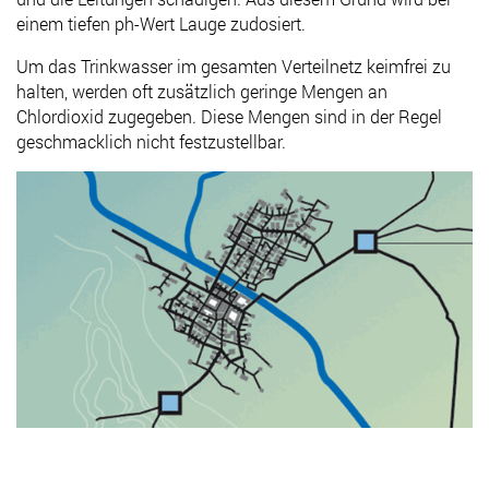
einem tiefen ph-Wert Lauge zudosiert.
Um das Trinkwasser im gesamten Verteilnetz keimfrei zu
halten, werden oft zusätzlich geringe Mengen an
Chlordioxid zugegeben. Diese Mengen sind in der Regel
geschmacklich nicht festzustellbar.