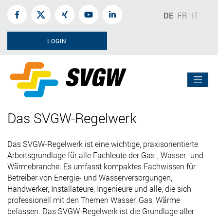
DE
FR
IT
LOGIN
Das SVGW-Regelwerk
Das SVGW-Regelwerk ist eine wichtige, praxisorientierte
Arbeitsgrundlage für alle Fachleute der Gas-, Wasser- und
Wärmebranche. Es umfasst kompaktes Fachwissen für
Betreiber von Energie- und Wasserversorgungen,
Handwerker, Installateure, Ingenieure und alle, die sich
professionell mit den Themen Wasser, Gas, Wärme
befassen. Das SVGW-Regelwerk ist die Grundlage aller