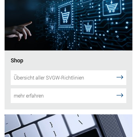
Shop
Übersicht aller SVGW-Richtlinien
mehr erfahren