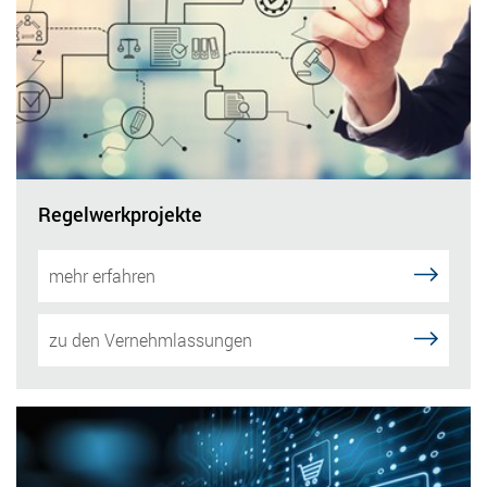
Regelwerkprojekte
mehr erfahren
zu den Vernehmlassungen