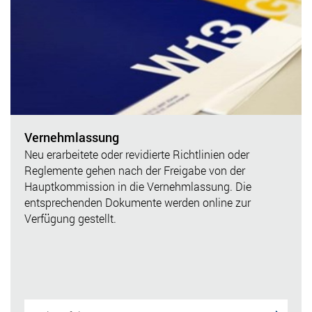
Vernehmlassung
Neu erarbeitete oder revidierte Richtlinien oder
Reglemente gehen nach der Freigabe von der
Hauptkommission in die Vernehmlassung. Die
entsprechenden Dokumente werden online zur
Verfügung gestellt.