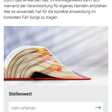
niemand der Verantwortung für eigenes Handeln entziehen.
Wer es anwendet, hat für die korrekte Anwendung im
konkreten Fall Sorge zu tragen.
Stellenwert
mehr erfahren