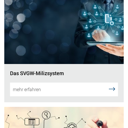
Das SVGW-Milizsystem
mehr erfahren