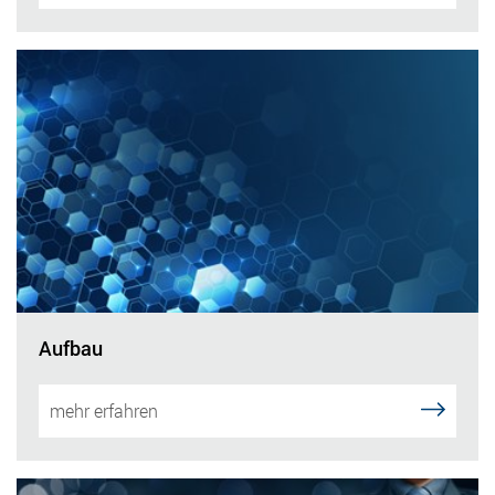
Aufbau
mehr erfahren