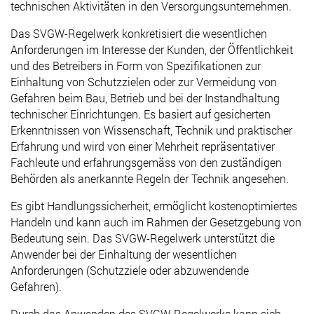
technischen Aktivitäten in den Versorgungsunternehmen.
Das SVGW-Regelwerk konkretisiert die wesentlichen
Anforderungen im Interesse der Kunden, der Öffentlichkeit
und des Betreibers in Form von Spezifikationen zur
Einhaltung von Schutzzielen oder zur Vermeidung von
Gefahren beim Bau, Betrieb und bei der Instandhaltung
technischer Einrichtungen. Es basiert auf gesicherten
Erkenntnissen von Wissenschaft, Technik und praktischer
Erfahrung und wird von einer Mehrheit repräsentativer
Fachleute und erfahrungsgemäss von den zuständigen
Behörden als anerkannte Regeln der Technik angesehen.
Es gibt Handlungssicherheit, ermöglicht kostenoptimiertes
Handeln und kann auch im Rahmen der Gesetzgebung von
Bedeutung sein.
Das SVGW-Regelwerk unterstützt die
Anwender bei der Einhaltung der wesentlichen
Anforderungen (Schutzziele oder abzuwendende
Gefahren).
Durch das Anwenden des SVGW-Regelwerks kann sich