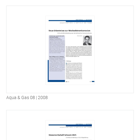
Aqua & Gas 08 | 2008