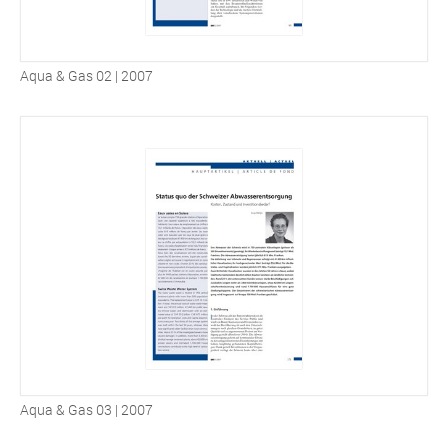
Aqua & Gas 02 | 2007
Aqua & Gas 03 | 2007