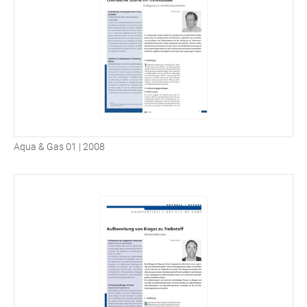
Aqua & Gas 01 | 2008