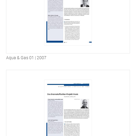
Aqua & Gas 01 | 2007