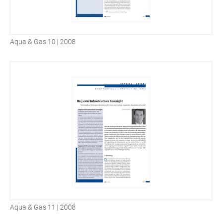
Aqua & Gas 10 | 2008
Aqua & Gas 11 | 2008