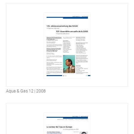
Aqua & Gas 12 | 2008