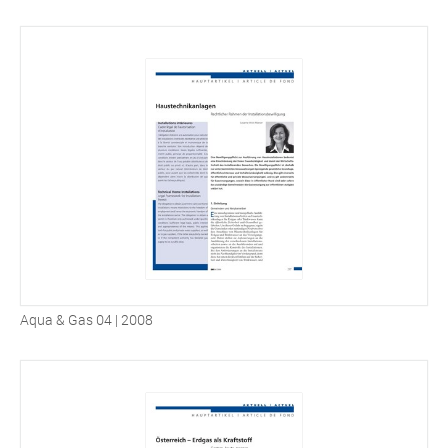
Aqua & Gas 04 | 2008