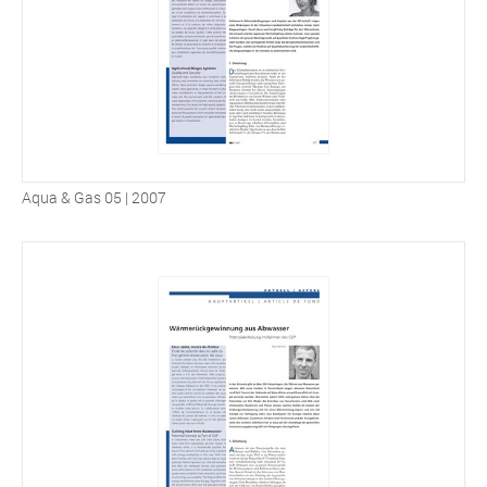
Aqua & Gas 05 | 2007