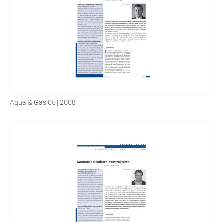
Aqua & Gas 05 | 2008