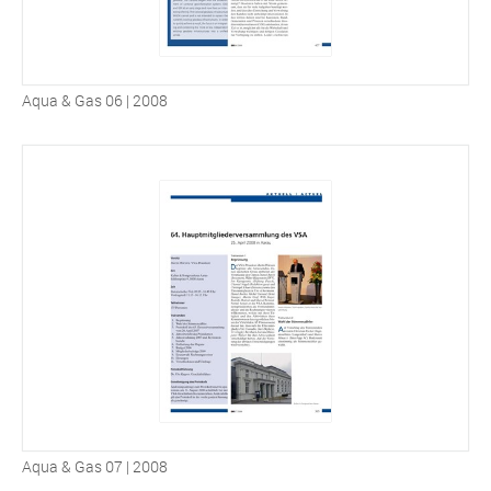
Aqua & Gas 06 | 2008
Aqua & Gas 07 | 2008