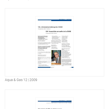
Aqua & Gas 12 | 2009