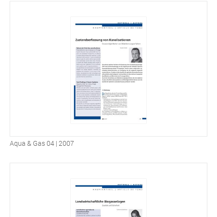
Aqua & Gas 04 | 2007