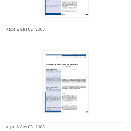
Aqua & Gas 02 | 2008
Aqua & Gas 03 | 2008