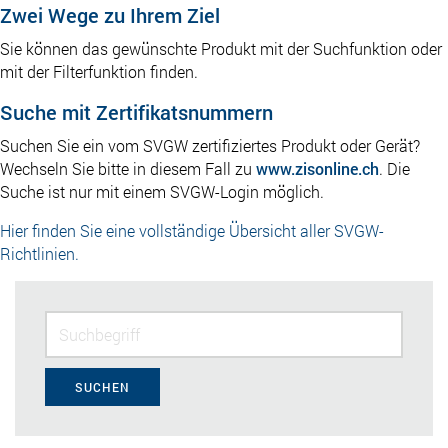
Zwei Wege zu Ihrem Ziel
Sie können das gewünschte Produkt mit der Suchfunktion oder
mit der Filterfunktion finden.
Suche mit Zertifikatsnummern
Suchen Sie ein vom SVGW zertifiziertes Produkt oder Gerät?
Wechseln Sie bitte in diesem Fall zu
www.zisonline.ch
. Die
Suche ist nur mit einem SVGW-Login möglich.
Hier finden Sie eine vollständige Übersicht aller SVGW-
Richtlinien.
SUCHEN