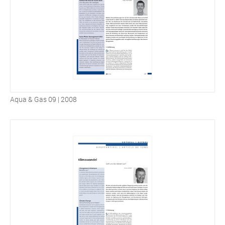
Aqua & Gas 09 | 2008