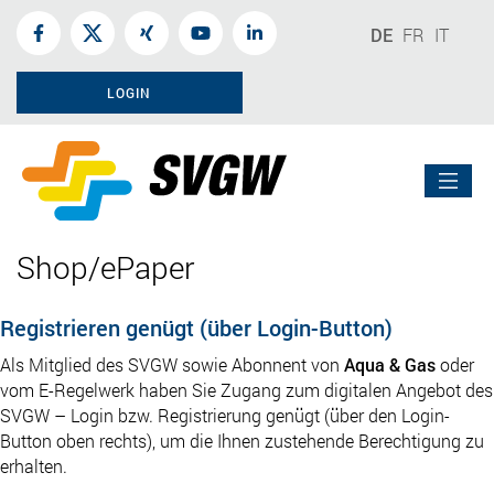
DE
FR
IT
LOGIN
Shop/ePaper
Registrieren genügt (über Login-Button)
Als Mitglied des SVGW sowie Abonnent von
Aqua & Gas
oder
vom E-Regelwerk haben Sie Zugang zum digitalen Angebot des
SVGW – Login bzw. Registrierung genügt (über den Login-
Button oben rechts), um die Ihnen zustehende Berechtigung zu
erhalten.