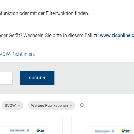
nktion oder mit der Filterfunktion finden.
der Gerät? Wechseln Sie bitte in diesem Fall zu
www.zisonline.
SVGW-Richtlinien.
SUCHEN
SVGW
Weitere Publikationen