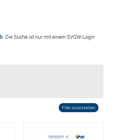
ch
. Die Suche ist nur mit einem SVGW-Login
Filter zurücksetzen