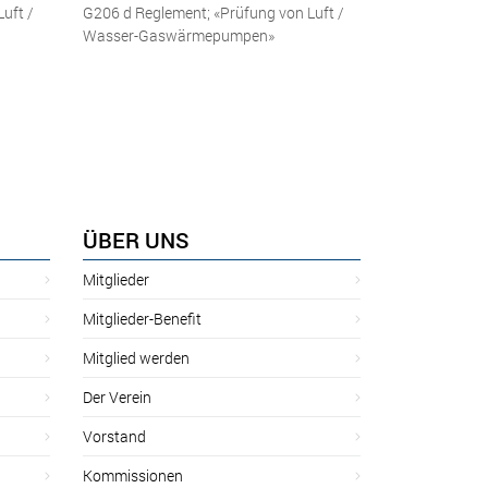
uft /
G206 d Reglement; «Prüfung von Luft /
Wasser-Gaswärmepumpen»
ÜBER UNS
Mitglieder
Mitglieder-Benefit
Mitglied werden
Der Verein
Vorstand
Kommissionen