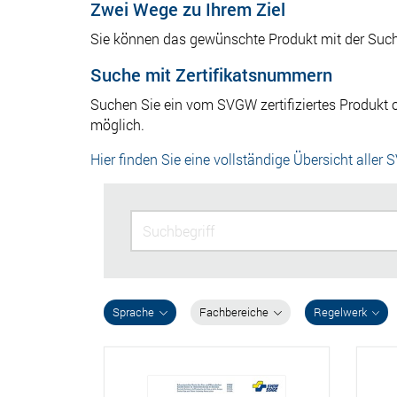
Zwei Wege zu Ihrem Ziel
Sie können das gewünschte Produkt mit der Suchfu
Suche mit Zertifikatsnummern
Suchen Sie ein vom SVGW zertifiziertes Produkt o
möglich.
Hier finden Sie eine vollständige Übersicht aller 
Sprache
Fachbereiche
Regelwerk