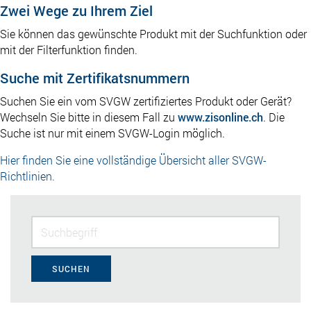
Zwei Wege zu Ihrem Ziel
Sie können das gewünschte Produkt mit der Suchfunktion oder
mit der Filterfunktion finden.
Suche mit Zertifikatsnummern
Suchen Sie ein vom SVGW zertifiziertes Produkt oder Gerät?
Wechseln Sie bitte in diesem Fall zu
www.zisonline.ch
. Die
Suche ist nur mit einem SVGW-Login möglich.
Hier finden Sie eine vollständige Übersicht aller SVGW-
Richtlinien.
SUCHEN