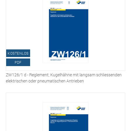
KOSTENLOS
PDF
ZW126/1 d - Reglement; Kugelhähne mit langsam schliessenden
elektrischen oder pneumatischen Antrieben