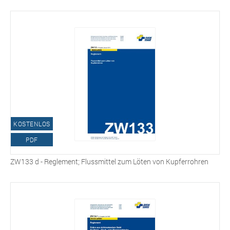
KOSTENLOS
PDF
ZW133 d - Reglement; Flussmittel zum Löten von Kupferrohren