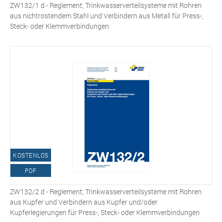
ZW132/1 d - Reglement; Trinkwasserverteilsysteme mit Rohren
aus nichtrostendem Stahl und Verbindern aus Metall für Press-,
Steck- oder Klemmverbindungen
KOSTENLOS
PDF
ZW132/2 d - Reglement; Trinkwasserverteilsysteme mit Rohren
aus Kupfer und Verbindern aus Kupfer und/oder
Kupferlegierungen für Press-, Steck- oder Klemmverbindungen