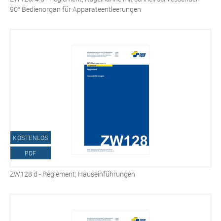
90° Bedienorgan für Apparateentleerungen
KOSTENLOS
PDF
ZW128 d - Reglement; Hauseinführungen