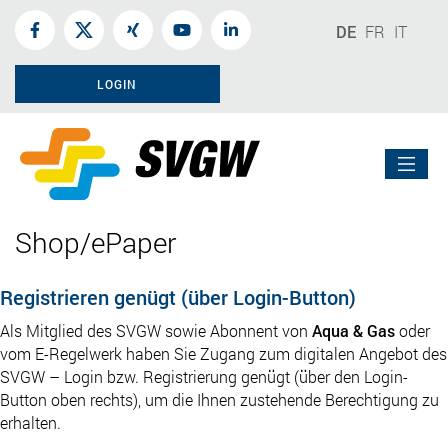
DE
FR
IT
LOGIN
Shop/ePaper
Registrieren genügt (über Login-Button)
Als Mitglied des SVGW sowie Abonnent von
Aqua & Gas
oder
vom E-Regelwerk haben Sie Zugang zum digitalen Angebot des
SVGW – Login bzw. Registrierung genügt (über den Login-
Button oben rechts), um die Ihnen zustehende Berechtigung zu
erhalten.