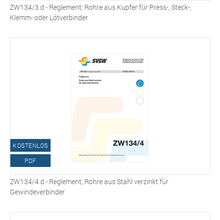
ZW134/3 d - Reglement; Rohre aus Kupfer für Press-, Steck-,
Klemm- oder Lötverbinder
KOSTENLOS
PDF
ZW134/4 d - Reglement; Rohre aus Stahl verzinkt für
Gewindeverbinder