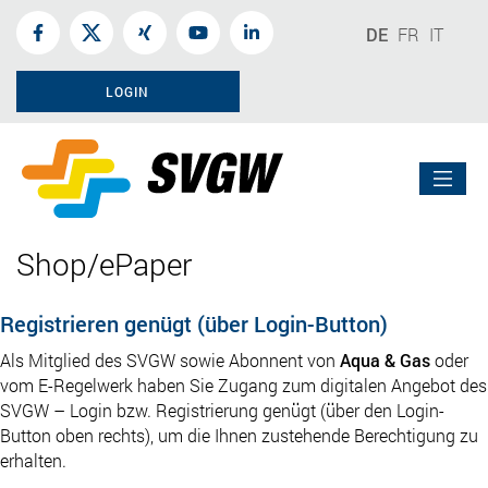
DE
FR
IT
LOGIN
Shop/ePaper
Registrieren genügt (über Login-Button)
Als Mitglied des SVGW sowie Abonnent von
Aqua & Gas
oder
vom E-Regelwerk haben Sie Zugang zum digitalen Angebot des
SVGW – Login bzw. Registrierung genügt (über den Login-
Button oben rechts), um die Ihnen zustehende Berechtigung zu
erhalten.