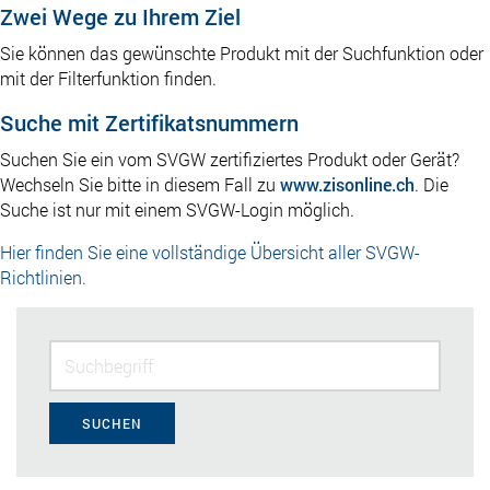
Zwei Wege zu Ihrem Ziel
Sie können das gewünschte Produkt mit der Suchfunktion oder
mit der Filterfunktion finden.
Suche mit Zertifikatsnummern
Suchen Sie ein vom SVGW zertifiziertes Produkt oder Gerät?
Wechseln Sie bitte in diesem Fall zu
www.zisonline.ch
. Die
Suche ist nur mit einem SVGW-Login möglich.
Hier finden Sie eine vollständige Übersicht aller SVGW-
Richtlinien.
SUCHEN