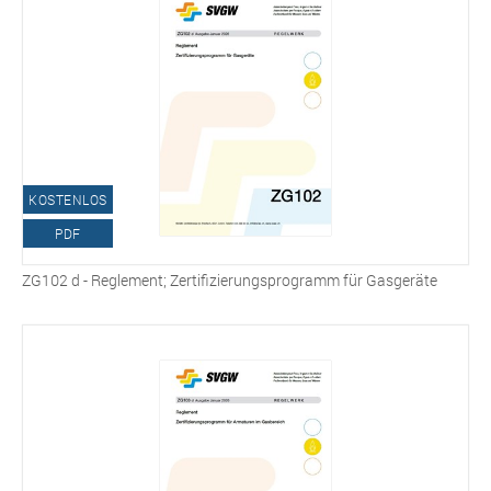
KOSTENLOS
PDF
ZG102 d - Reglement; Zertifizierungsprogramm für Gasgeräte