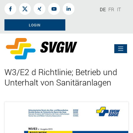
DE
FR
IT
LOGIN
W3/E2 d Richtlinie; Betrieb und
Unterhalt von Sanitäranlagen