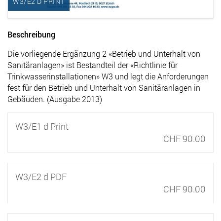
W3/E2 D PRINT
Beschreibung
Die vorliegende Ergänzung 2 «Betrieb und Unterhalt von
Sanitäranlagen» ist Bestandteil der «Richtlinie für
Trinkwasserinstallationen» W3 und legt die Anforderungen
fest für den Betrieb und Unterhalt von Sanitäranlagen in
Gebäuden. (Ausgabe 2013)
W3/E1 d Print
CHF 90.00
W3/E2 d PDF
CHF 90.00