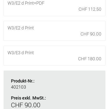
W3/E2 d Print+PDF
CHF 112.50
W3/E2 d Print
CHF 90.00
W3/E3 d Print
CHF 180.00
Produkt-Nr.:
402103
Preis exkl. MwSt.:
CHF 90.00