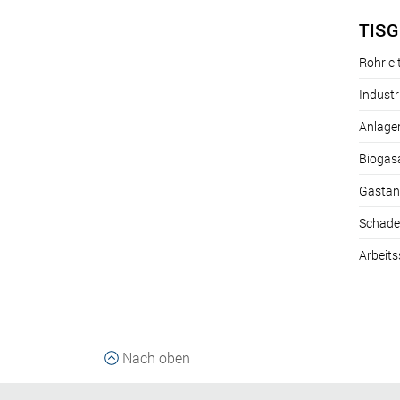
TISG
Rohrle
Industr
Anlage
Biogas
Gastan
Schade
Arbeits
Nach oben