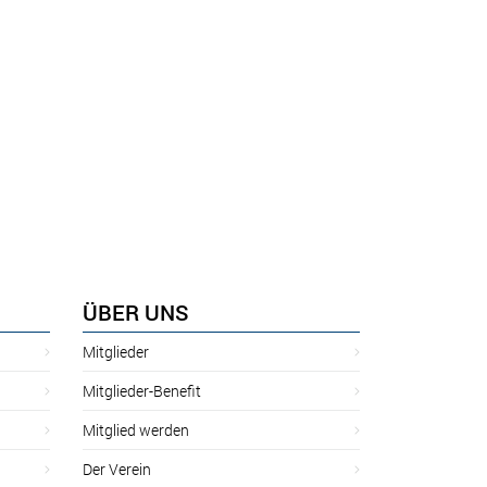
ÜBER UNS
Mitglieder
Mitglieder-Benefit
Mitglied werden
Der Verein