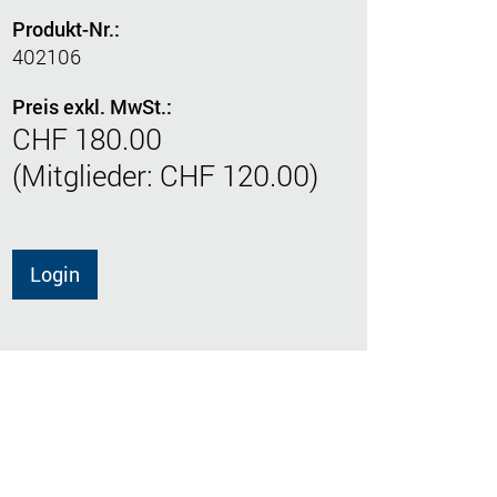
Produkt-Nr.:
402106
Preis exkl. MwSt.:
CHF 180.00
(Mitglieder: CHF 120.00)
Login