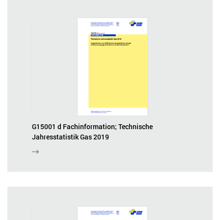
G15001 d Fachinformation; Technische
Jahresstatistik Gas 2019