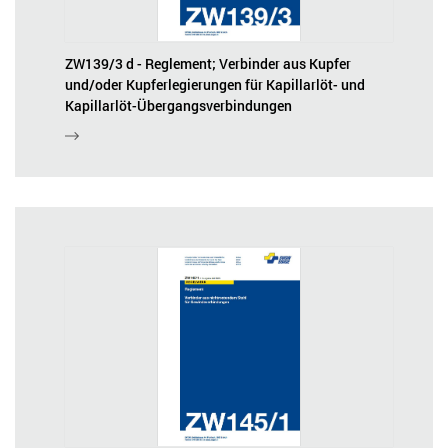
ZW139/3 d - Reglement; Verbinder aus Kupfer
und/oder Kupferlegierungen für Kapillarlöt- und
Kapillarlöt-Übergangsverbindungen