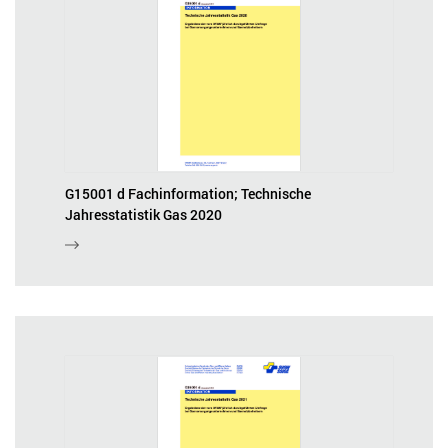
G15001 d Fachinformation; Technische
Jahresstatistik Gas 2020