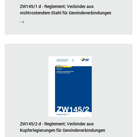
ZW145/1 d - Reglement; Verbinder aus
nichtrostendem Stahl für Gewindeverbindungen
ZW145/2 d - Reglement; Verbinder aus
Kupferlegierungen für Gewindeverbindungen