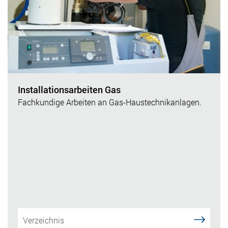
Installationsarbeiten Gas
Fachkundige Arbeiten an Gas-Haustechnikanlagen.
Verzeichnis