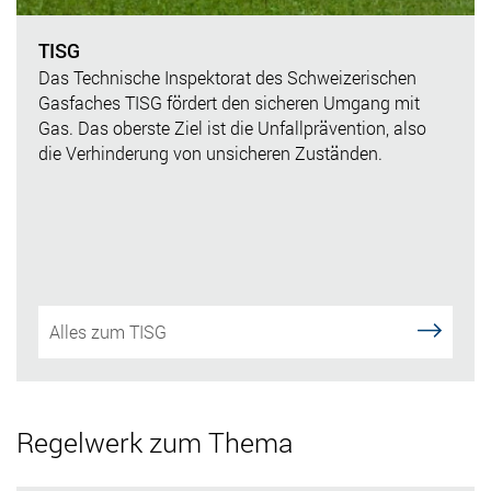
TISG
Das Technische Inspektorat des Schweizerischen
Gasfaches TISG fördert den sicheren Umgang mit
Gas. Das oberste Ziel ist die Unfallprävention, also
die Verhinderung von unsicheren Zuständen.
Alles zum TISG
Regelwerk zum Thema