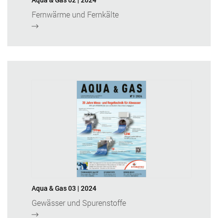
Fernwärme und Fernkälte
Aqua & Gas 03 | 2024
Gewässer und Spurenstoffe