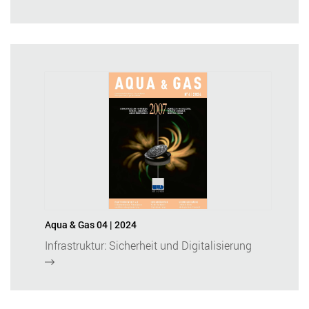
Aqua & Gas 04 | 2024
Infrastruktur: Sicherheit und Digitalisierung