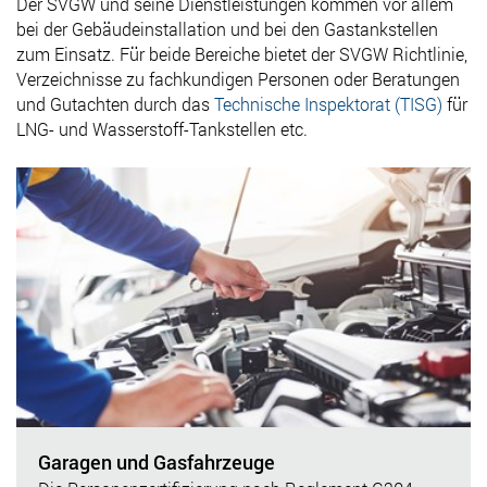
Der SVGW und seine Dienstleistungen kommen vor allem
bei der Gebäudeinstallation und bei den Gastankstellen
zum Einsatz. Für beide Bereiche bietet der SVGW Richtlinie,
Verzeichnisse zu fachkundigen Personen oder Beratungen
und Gutachten durch das
Technische Inspektorat (TISG)
für
LNG- und Wasserstoff-Tankstellen etc.
Garagen und Gasfahrzeuge