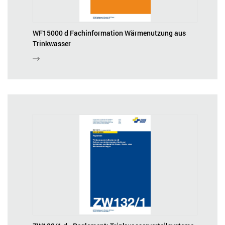
WF15000 d Fachinformation Wärmenutzung aus
Trinkwasser