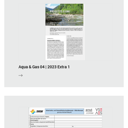
Aqua & Gas 04 | 2023 Extra 1