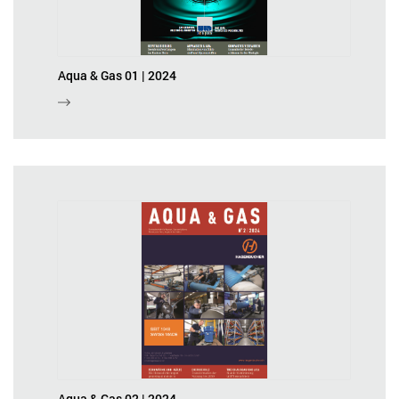
Aqua & Gas 01 | 2024
Aqua & Gas 02 | 2024