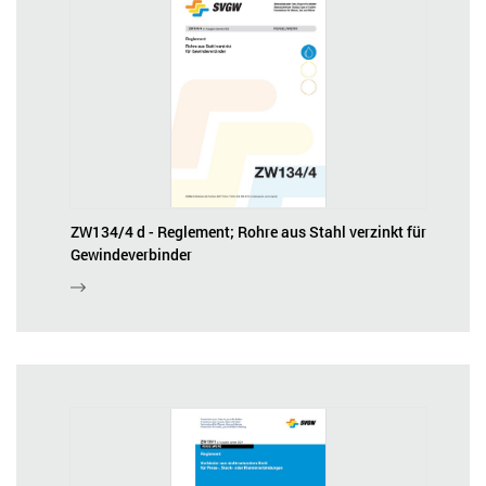
ZW134/4 d - Reglement; Rohre aus Stahl verzinkt für
Gewindeverbinder