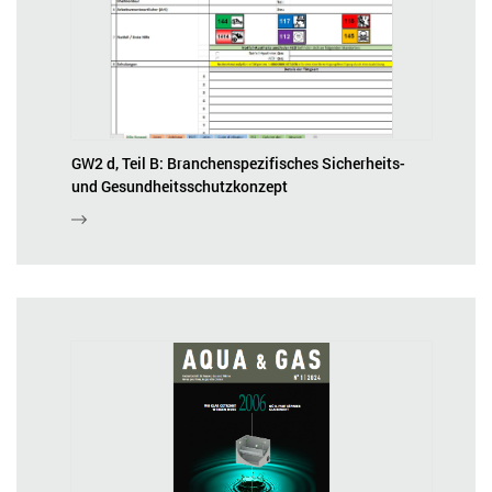
GW2 d, Teil B: Branchenspezifisches Sicherheits-
und Gesundheitsschutzkonzept