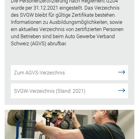
Die Personenzertifizierung nach Reglement G204
wurde per 31.12.2021 eingestellt. Das Verzeichnis
des SVGW bleibt für gültige Zertifikate bestehen.
Informationen zu Ausbildungsmöglichkeiten, sowie
ein aktuelles Verzeichnis von zertifizierten Personen
und Betrieben sind beim Auto Gewerbe Verband
Schweiz (AGVS) abrufbar.
Zum AGVS-Verzeichnis
SVGW-Verzeichnis (Stand: 2021)