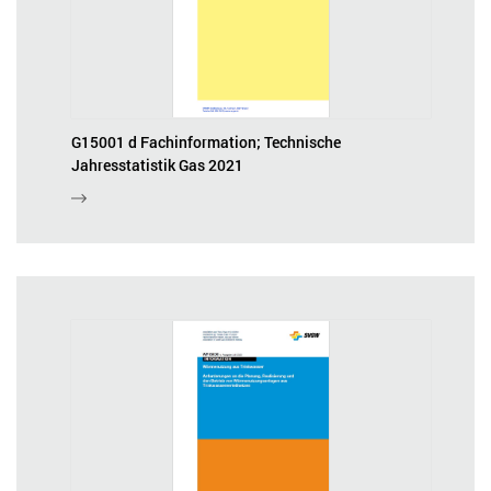
G15001 d Fachinformation; Technische
Jahresstatistik Gas 2021