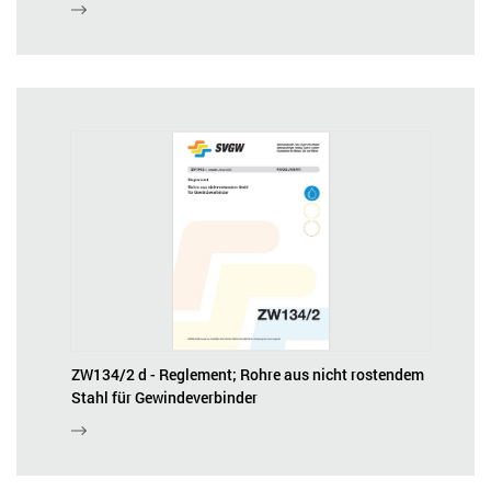
ZW134/2 d - Reglement; Rohre aus nicht rostendem
Stahl für Gewindeverbinder