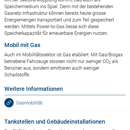
Speichermedium ins Spiel. Denn mit der bestehenden
Gasnetz-Infrastruktur können bereits heute grosse
Energiemengen transportiert und zum Teil gespeichert
werden. Mittels Power-to-Gas liesse sich diese
Speicherkapazität für erneuerbare Energien nutzen.
Mobil mit Gas
Auch im Mobilitätssektor ist Gas etabliert. Mit Gas/Biogas
betriebene Fahrzeuge stossen nicht nur weniger CO
als
2
Benziner aus, sondern emittieren auch weniger
Schadstoffe.
Weitere Informationen
Gasmobilität
Tankstellen und Gebäudeinstallationen