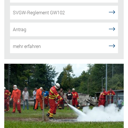
SVGW-Reglement GW102
Antrag
mehr erfahren