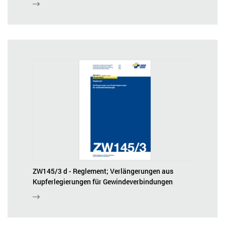
ZW145/3 d - Reglement; Verlängerungen aus
Kupferlegierungen für Gewindeverbindungen