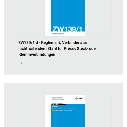
ZW139/1 d - Reglement; Verbinder aus
nichtrostendem Stahl für Press-, Steck- oder
Klemmverbindungen