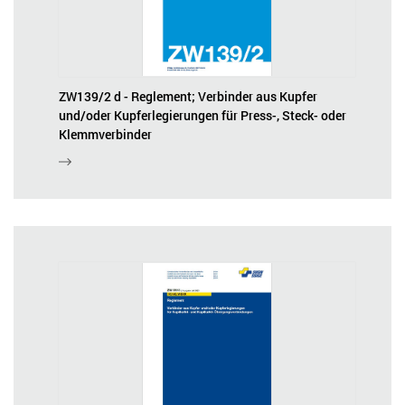
ZW139/2 d - Reglement; Verbinder aus Kupfer
und/oder Kupferlegierungen für Press-, Steck- oder
Klemmverbinder