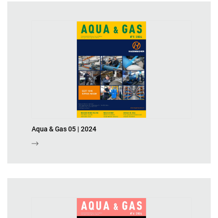
Aqua & Gas 05 | 2024