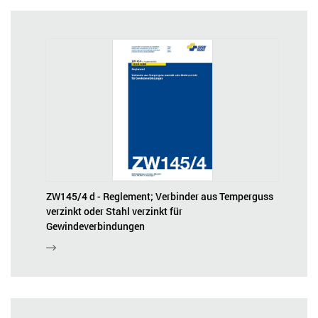
ZW145/4 d - Reglement; Verbinder aus Temperguss
verzinkt oder Stahl verzinkt für
Gewindeverbindungen