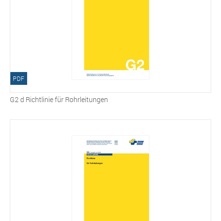
PDF
G2 d Richtlinie für Rohrleitungen