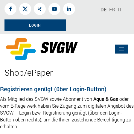
DE
FR
IT
LOGIN
Shop/ePaper
Registrieren genügt (über Login-Button)
Als Mitglied des SVGW sowie Abonnent von
Aqua & Gas
oder
vom E-Regelwerk haben Sie Zugang zum digitalen Angebot des
SVGW – Login bzw. Registrierung genügt (über den Login-
Button oben rechts), um die Ihnen zustehende Berechtigung zu
erhalten.