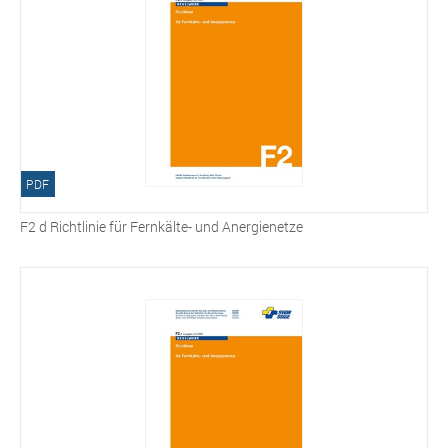
PDF
F2 d Richtlinie für Fernkälte- und Anergienetze