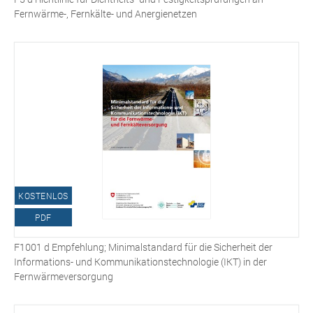
Fernwärme-, Fernkälte- und Anergienetzen
KOSTENLOS
PDF
F1001 d Empfehlung; Minimalstandard für die Sicherheit der
Informations- und Kommunikationstechnologie (IKT) in der
Fernwärmeversorgung