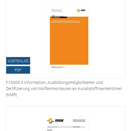
KOSTENLOS
PDF
F15000 d Information; Ausbildungsmöglichkeiten und
Zertifizierung von Muffenmonteuren an Kunststoffmantelrohren
(KMR)