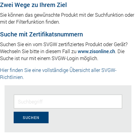
Zwei Wege zu Ihrem Ziel
Sie können das gewünschte Produkt mit der Suchfunktion oder
mit der Filterfunktion finden.
Suche mit Zertifikatsnummern
Suchen Sie ein vom SVGW zertifiziertes Produkt oder Gerät?
Wechseln Sie bitte in diesem Fall zu
www.zisonline.ch
. Die
Suche ist nur mit einem SVGW-Login möglich.
Hier finden Sie eine vollständige Übersicht aller SVGW-
Richtlinien.
SUCHEN