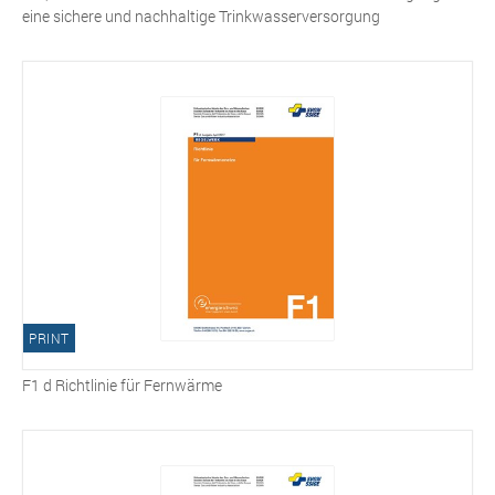
eine sichere und nachhaltige Trinkwasserversorgung
PRINT
F1 d Richtlinie für Fernwärme