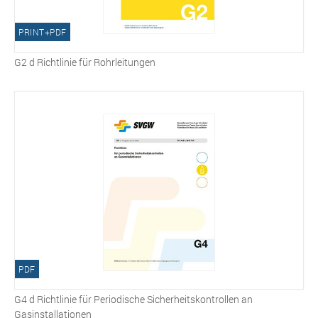
PRINT+PDF
G2 d Richtlinie für Rohrleitungen
PDF
G4 d Richtlinie für Periodische Sicherheitskontrollen an
Gasinstallationen