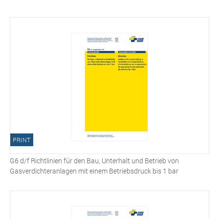
PRINT
G6 d/f Richtlinien für den Bau, Unterhalt und Betrieb von
Gasverdichteranlagen mit einem Betriebsdruck bis 1 bar