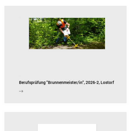
Berufsprüfung "Brunnenmeister/in", 2026-2, Lostorf