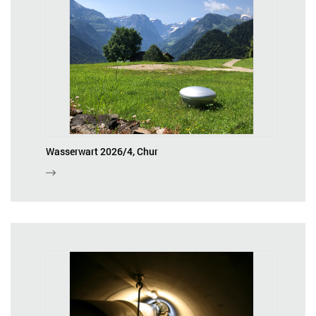
Wasserwart 2026/4, Chur