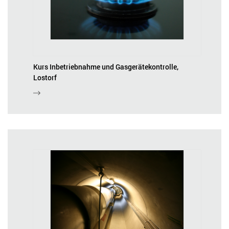
Kurs Inbetriebnahme und Gasgerätekontrolle,
Lostorf