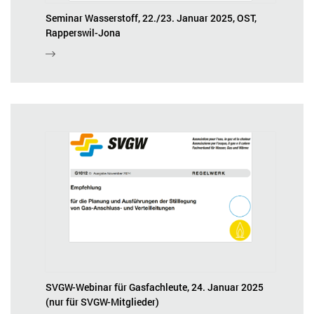
Seminar Wasserstoff, 22./23. Januar 2025, OST,
Rapperswil-Jona
SVGW-Webinar für Gasfachleute, 24. Januar 2025
(nur für SVGW-Mitglieder)