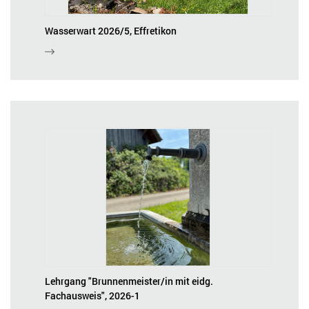
Wasserwart 2026/5, Effretikon
Lehrgang "Brunnenmeister/in mit eidg.
Fachausweis", 2026-1