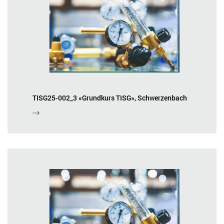
TISG25-002_3 «Grundkurs TISG», Schwerzenbach