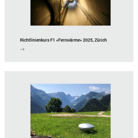
Richtlinienkurs F1 «Fernwärme» 2025, Zürich