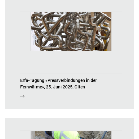
Erfa-Tagung «Pressverbindungen in der
Fernwärme», 25. Juni 2025, Olten