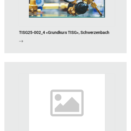
TISG25-002_4 «Grundkurs TISG», Schwerzenbach