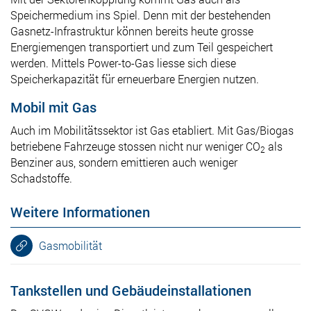
Speichermedium ins Spiel. Denn mit der bestehenden
Gasnetz-Infrastruktur können bereits heute grosse
Energiemengen transportiert und zum Teil gespeichert
werden. Mittels Power-to-Gas liesse sich diese
Speicherkapazität für erneuerbare Energien nutzen.
Mobil mit Gas
Auch im Mobilitätssektor ist Gas etabliert. Mit Gas/Biogas
betriebene Fahrzeuge stossen nicht nur weniger CO
als
2
Benziner aus, sondern emittieren auch weniger
Schadstoffe.
Weitere Informationen
Gasmobilität
Tankstellen und Gebäudeinstallationen