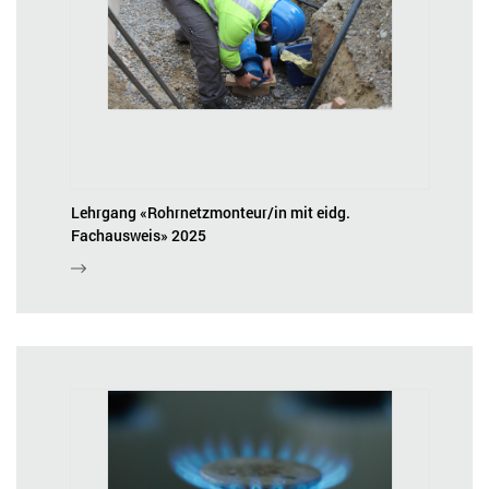
Lehrgang «Rohrnetzmonteur/in mit eidg.
Fachausweis» 2025