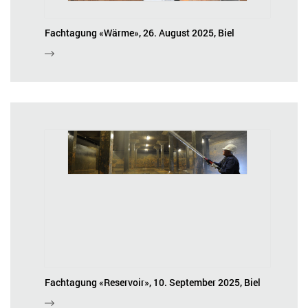
Fachtagung «Wärme», 26. August 2025, Biel
Fachtagung «Reservoir», 10. September 2025, Biel