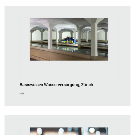
Basiswissen Wasserversorgung, Zürich