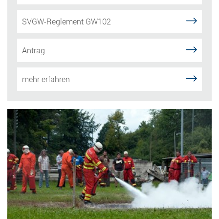
SVGW-Reglement GW102
Antrag
mehr erfahren