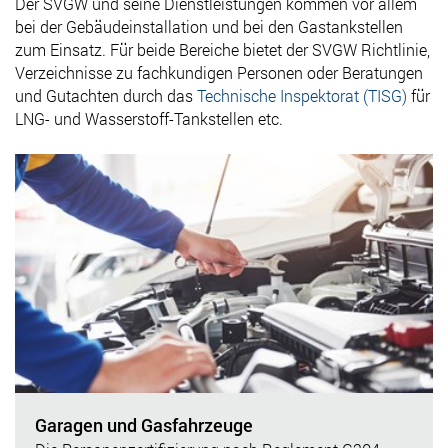
Der SVGW und seine Dienstleistungen kommen vor allem
bei der Gebäudeinstallation und bei den Gastankstellen
zum Einsatz. Für beide Bereiche bietet der SVGW Richtlinie,
Verzeichnisse zu fachkundigen Personen oder Beratungen
und Gutachten durch das
Technische Inspektorat (TISG)
für
LNG- und Wasserstoff-Tankstellen etc.
Garagen und Gasfahrzeuge