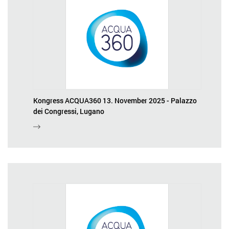
Kongress ACQUA360 13. November 2025 - Palazzo
dei Congressi, Lugano