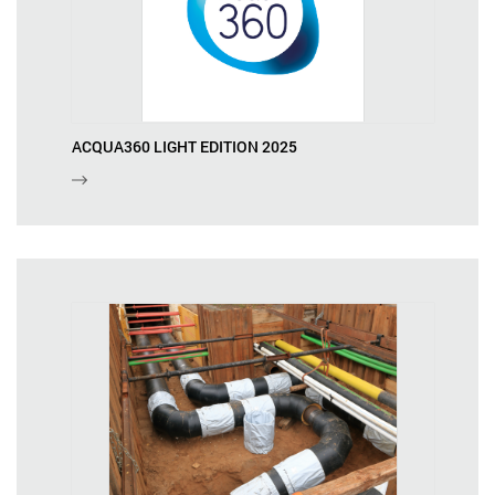
ACQUA360 LIGHT EDITION 2025