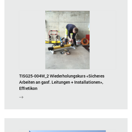
TISG25-004W_2 Wiederholungskurs «Sicheres
Arbeiten an gasf. Leitungen + Installationen»,
Effretikon