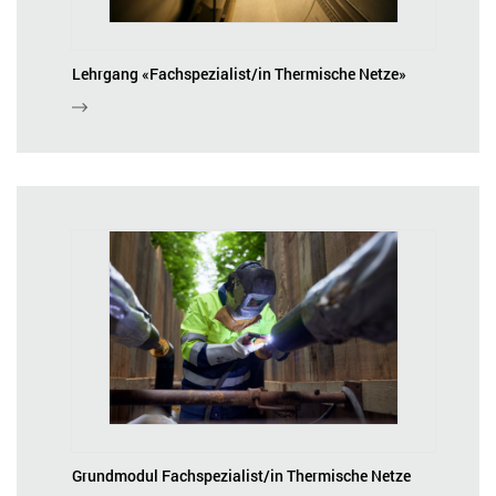
Lehrgang «Fachspezialist/in Thermische Netze»
Grundmodul Fachspezialist/in Thermische Netze