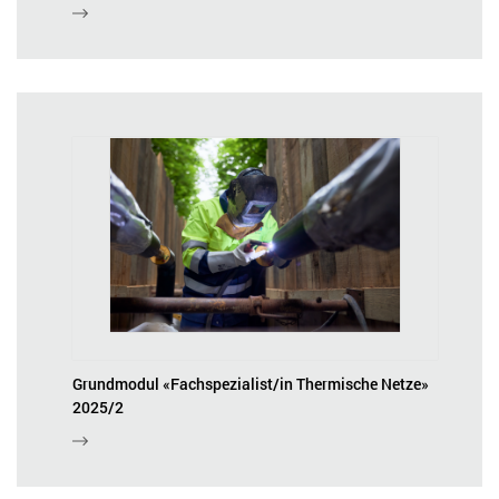
Grundmodul «Fachspezialist/in Thermische Netze»
2025/2