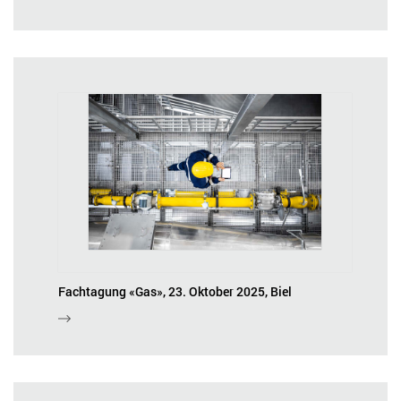
Fachtagung «Gas», 23. Oktober 2025, Biel