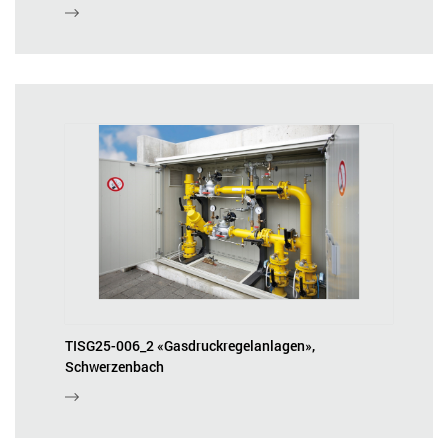
TISG25-006_2 «Gasdruckregelanlagen»,
Schwerzenbach