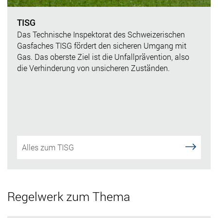
TISG
Das Technische Inspektorat des Schweizerischen
Gasfaches TISG fördert den sicheren Umgang mit
Gas. Das oberste Ziel ist die Unfallprävention, also
die Verhinderung von unsicheren Zuständen.
Alles zum TISG
Regelwerk zum Thema