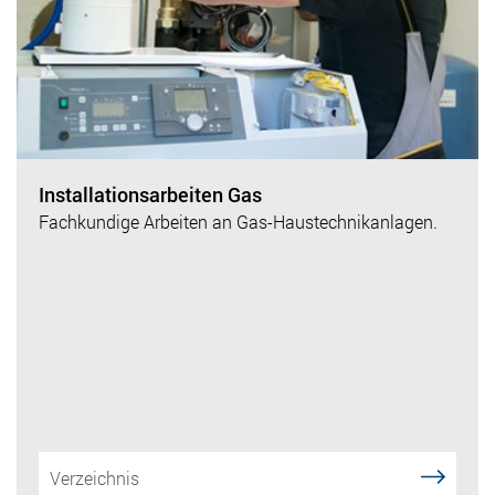
Installationsarbeiten Gas
Fachkundige Arbeiten an Gas-Haustechnikanlagen.
Verzeichnis