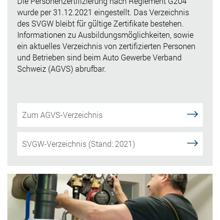
Die Personenzertifizierung nach Reglement G204
wurde per 31.12.2021 eingestellt. Das Verzeichnis
des SVGW bleibt für gültige Zertifikate bestehen.
Informationen zu Ausbildungsmöglichkeiten, sowie
ein aktuelles Verzeichnis von zertifizierten Personen
und Betrieben sind beim Auto Gewerbe Verband
Schweiz (AGVS) abrufbar.
Zum AGVS-Verzeichnis
SVGW-Verzeichnis (Stand: 2021)