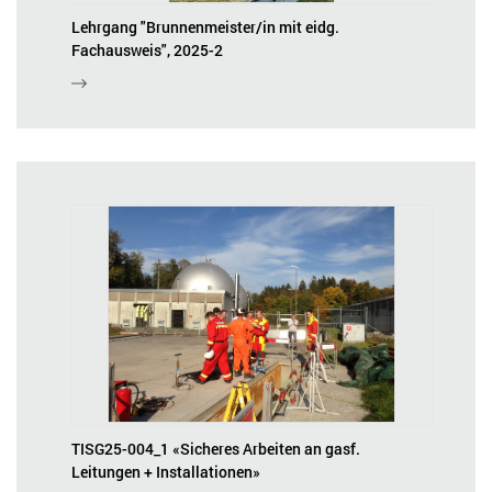
Lehrgang "Brunnenmeister/in mit eidg.
Fachausweis", 2025-2
TISG25-004_1 «Sicheres Arbeiten an gasf.
Leitungen + Installationen»