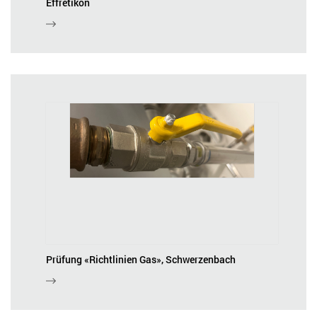
Effretikon
Prüfung «Richtlinien Gas», Schwerzenbach