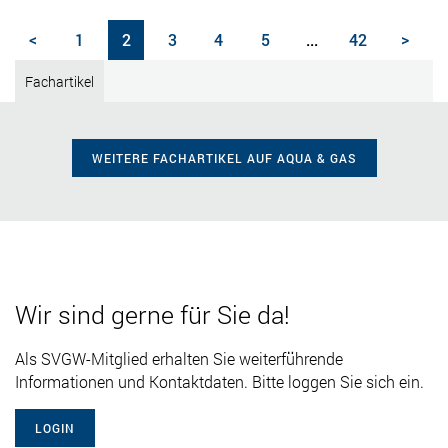
<
1
2
3
4
5
...
42
>
Fachartikel
WEITERE FACHARTIKEL AUF AQUA & GAS
Wir sind gerne für Sie da!
Als SVGW-Mitglied erhalten Sie weiterführende
Informationen und Kontaktdaten. Bitte loggen Sie sich ein.
LOGIN