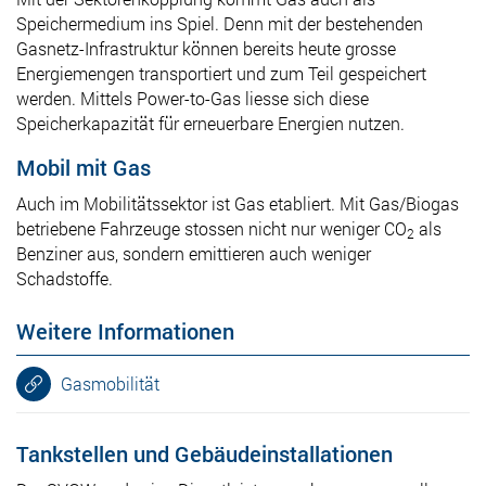
Speichermedium ins Spiel. Denn mit der bestehenden
Gasnetz-Infrastruktur können bereits heute grosse
Energiemengen transportiert und zum Teil gespeichert
werden. Mittels Power-to-Gas liesse sich diese
Speicherkapazität für erneuerbare Energien nutzen.
Mobil mit Gas
Auch im Mobilitätssektor ist Gas etabliert. Mit Gas/Biogas
betriebene Fahrzeuge stossen nicht nur weniger CO
als
2
Benziner aus, sondern emittieren auch weniger
Schadstoffe.
Weitere Informationen
Gasmobilität
Tankstellen und Gebäudeinstallationen