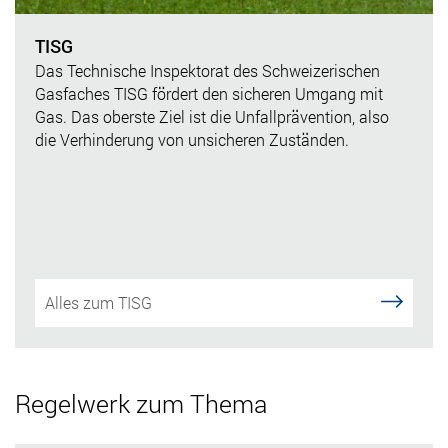
TISG
Das Technische Inspektorat des Schweizerischen
Gasfaches TISG fördert den sicheren Umgang mit
Gas. Das oberste Ziel ist die Unfallprävention, also
die Verhinderung von unsicheren Zuständen.
Alles zum TISG
Regelwerk zum Thema