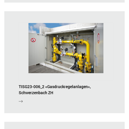
TISG23-006_2 «Gasdruckregelanlagen»,
Schwerzenbach ZH