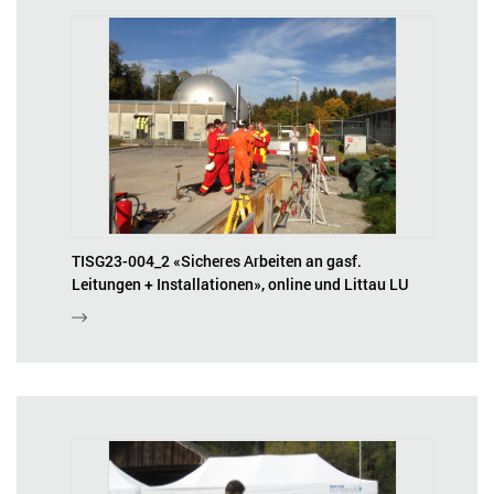
TISG23-004_2 «Sicheres Arbeiten an gasf.
Leitungen + Installationen», online und Littau LU