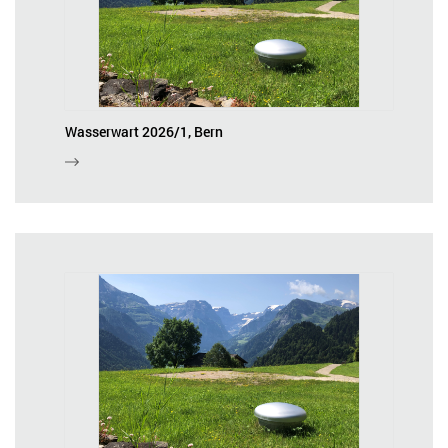
Wasserwart 2026/1, Bern