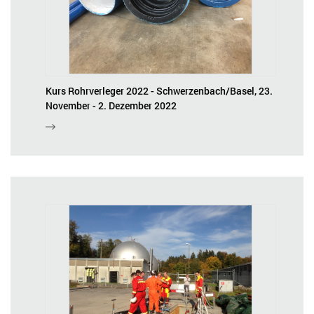
Kurs Rohrverleger 2022 - Schwerzenbach/Basel, 23.
November - 2. Dezember 2022