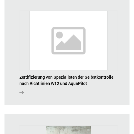
Zertifizierung von Spezialisten der Selbstkontrolle
nach Richtlinien W12 und AquaPilot