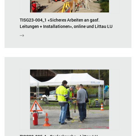
TISG23-004_1 «Sicheres Arbeiten an gasf.
Leitungen + Installationen», online und Littau LU