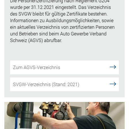
Die Personenzertifizierung nach Reglement G204
wurde per 31.12.2021 eingestellt. Das Verzeichnis
des SVGW bleibt für gültige Zertifikate bestehen.
Informationen zu Ausbildungsmöglichkeiten, sowie
ein aktuelles Verzeichnis von zertifizierten Personen
und Betrieben sind beim Auto Gewerbe Verband
Schweiz (AGVS) abrufbar.
Zum AGVS-Verzeichnis
SVGW-Verzeichnis (Stand: 2021)