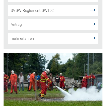
SVGW-Reglement GW102
Antrag
mehr erfahren