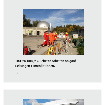
TISG25-004_2 «Sicheres Arbeiten an gasf.
Leitungen + Installationen»