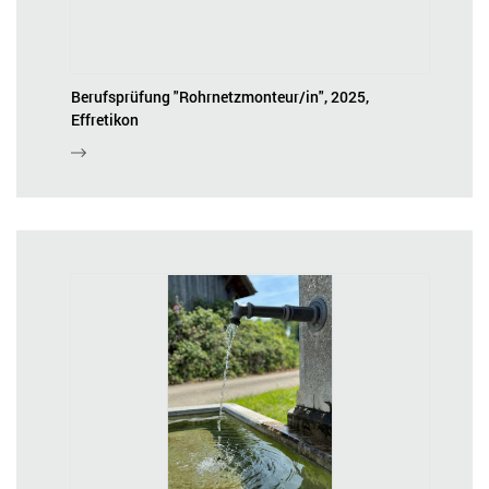
Berufsprüfung "Rohrnetzmonteur/in", 2025,
Effretikon