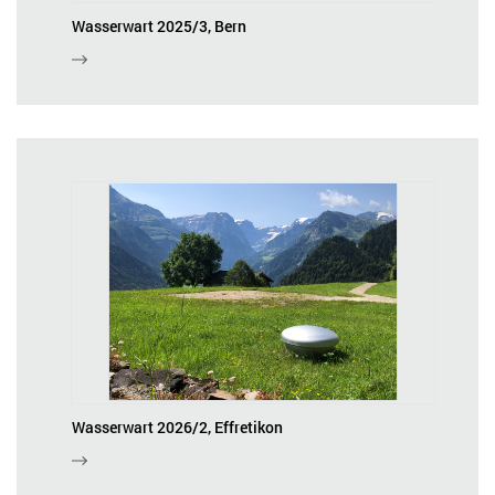
Wasserwart 2025/3, Bern
Wasserwart 2026/2, Effretikon