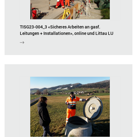
TISG23-004_3 «Sicheres Arbeiten an gasf.
Leitungen + Installationen», online und Littau LU