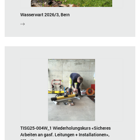
Wasserwart 2026/3, Bern
TISG25-004W_1 Wiederholungskurs «Sicheres
Arbeiten an gasf. Leitungen + Installationen»,