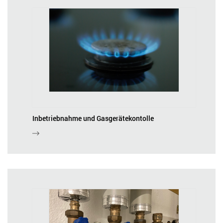
Inbetriebnahme und Gasgerätekontolle