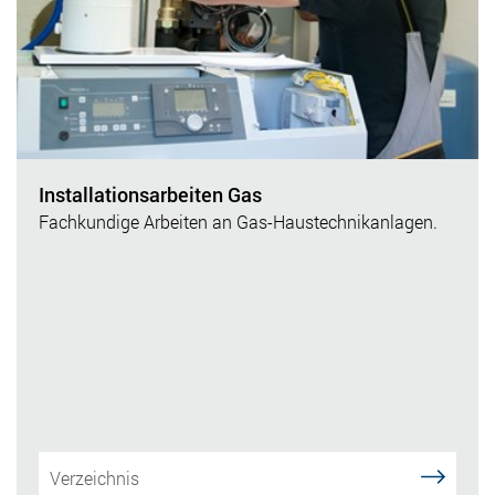
Installationsarbeiten Gas
Fachkundige Arbeiten an Gas-Haustechnikanlagen.
Verzeichnis