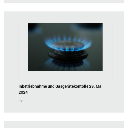
Inbetriebnahme und Gasgerätekontolle 29. Mai
2024