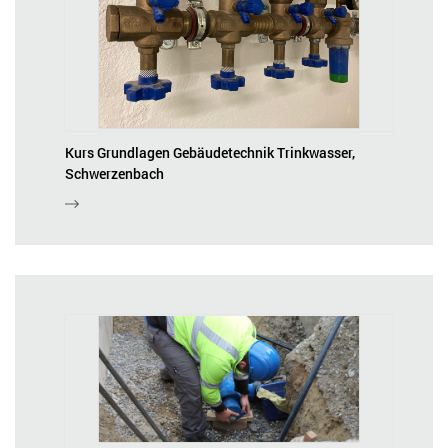
Kurs Grundlagen Gebäudetechnik Trinkwasser,
Schwerzenbach