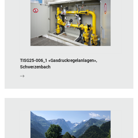
TISG25-006_1 «Gasdruckregelanlagen»,
Schwerzenbach