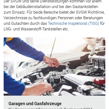
Der SVGW und seine Dienstleistungen kommen vor allem
bei der Gebäudeinstallation und bei den Gastankstellen
zum Einsatz. Für beide Bereiche bietet der SVGW Richtlinie,
Verzeichnisse zu fachkundigen Personen oder Beratungen
und Gutachten durch das
Technische Inspektorat (TISG)
für
LNG- und Wasserstoff-Tankstellen etc.
Garagen und Gasfahrzeuge