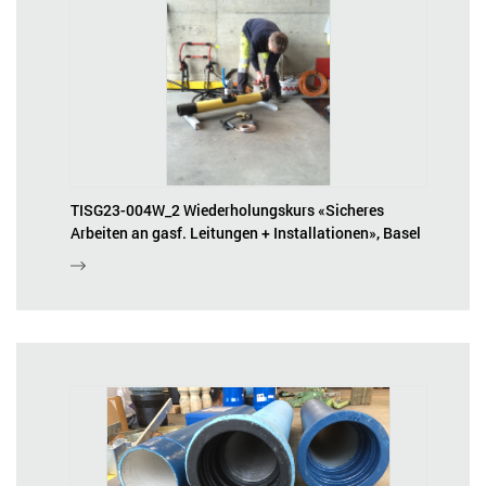
TISG23-004W_2 Wiederholungskurs «Sicheres
Arbeiten an gasf. Leitungen + Installationen», Basel